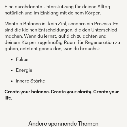
Eine durchdachte Unterstützung für deinen Alltag –
natürlich und im Einklang mit deinem Körper.
Mentale Balance ist kein Ziel, sondern ein Prozess. Es
sind die kleinen Entscheidungen, die den Unterschied
machen. Wenn du lernst, auf dich zu achten und
deinem Körper regelmäßig Raum für Regeneration zu
geben, entsteht genau das, was du brauchst:
Fokus
Energie
innere Stärke
Create your balance. Create your clarity. Create your
life.
Andere spannende Themen