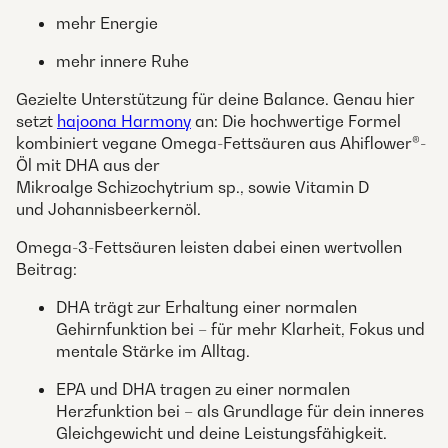
mehr Energie
mehr innere Ruhe
Gezielte Unterstützung für deine Balance. Genau hier
setzt
hajoona Harmony
an: Die hochwertige Formel
kombiniert vegane Omega-Fettsäuren aus Ahiflower®-
Öl mit DHA aus der
Mikroalge Schizochytrium sp., sowie Vitamin D
und Johannisbeerkernöl.
Omega-3-Fettsäuren leisten dabei einen wertvollen
Beitrag:
DHA trägt zur Erhaltung einer normalen
Gehirnfunktion bei – für mehr Klarheit, Fokus und
mentale Stärke im Alltag.
EPA und DHA tragen zu einer normalen
Herzfunktion bei – als Grundlage für dein inneres
Gleichgewicht und deine Leistungsfähigkeit.