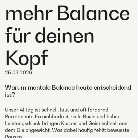
mehr Balance
für deinen
Kopf
25.03.2026
Warum mentale Balance heute entscheidend
ist?
Unser Alltag ist schnell, laut und oft fordernd.
Permanente Erreichbarkeit, viele Reize und hoher
Leistungsdruck bringen Körper und Geist schnell aus
dem Gleichgewicht. Was dabei häufig fehlt: bewusste
Pausen.