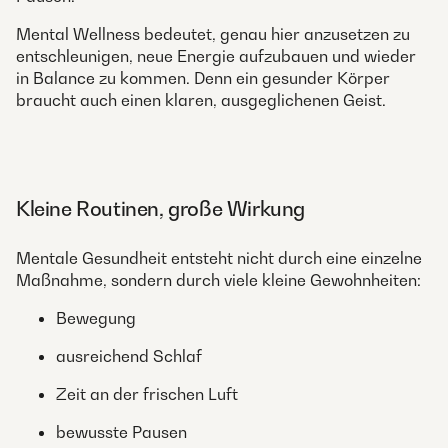
Mental Wellness bedeutet, genau hier anzusetzen zu
entschleunigen, neue Energie aufzubauen und wieder
in Balance zu kommen. Denn ein gesunder Körper
braucht auch einen klaren, ausgeglichenen Geist.
Kleine Routinen, große Wirkung
Mentale Gesundheit entsteht nicht durch eine einzelne
Maßnahme, sondern durch viele kleine Gewohnheiten:
Bewegung
ausreichend Schlaf
Zeit an der frischen Luft
bewusste Pausen