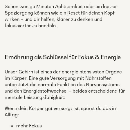
Schon wenige Minuten Achtsamkeit oder ein kurzer
Spaziergang können wie ein Reset für deinen Kopf
wirken – und dir helfen, klarer zu denken und
fokussierter zu handeln.
Ernährung als Schlüssel für Fokus & Energie
Unser Gehirn ist eines der energieintensivsten Organe
im Körper. Eine gute Versorgung mit Nährstoffen
unterstützt die normale Funktion des Nervensystems
und den Energiestoffwechsel – beides entscheidend für
mentale Leistungsfähigkeit.
Wenn dein Körper gut versorgt ist, spürst du das im
Alltag:
mehr Fokus