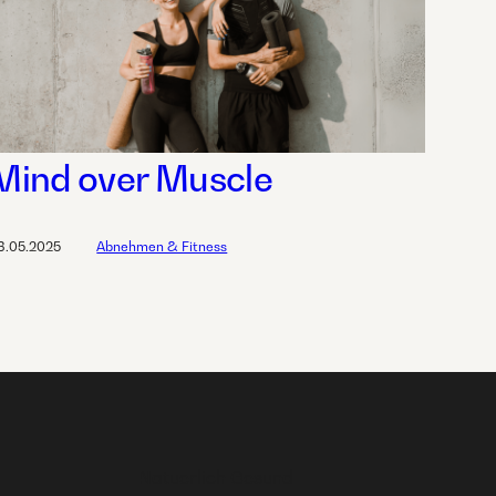
Mind over Muscle
8.05.2025
Abnehmen & Fitness
Natuerlich Gesund