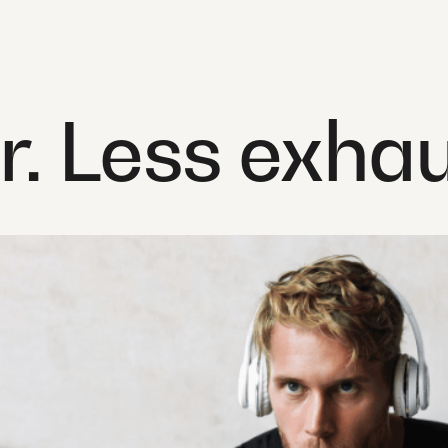
. Less exhau