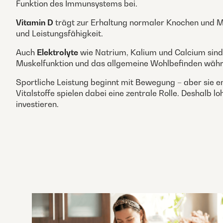
Funktion des Immunsystems bei.
Vitamin D
trägt zur Erhaltung normaler Knochen und Mus
und Leistungsfähigkeit.
Auch
Elektrolyte
wie Natrium, Kalium und Calcium sind 
Muskelfunktion und das allgemeine Wohlbefinden währ
Sportliche Leistung beginnt mit Bewegung – aber sie end
Vitalstoffe spielen dabei eine zentrale Rolle. Deshalb l
investieren.