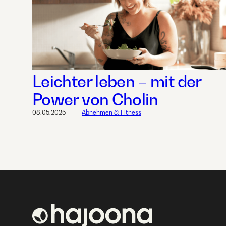
Leichter leben – mit der
Power von Cholin
08.05.2025
Abnehmen & Fitness