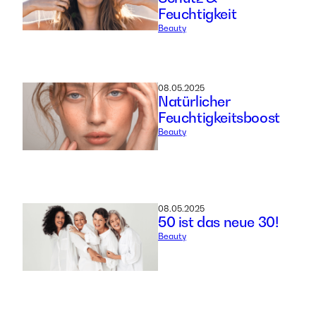
Feuchtigkeit
Beauty
08.05.2025
Natürlicher
Feuchtigkeitsboost
Beauty
08.05.2025
50 ist das neue 30!
Beauty