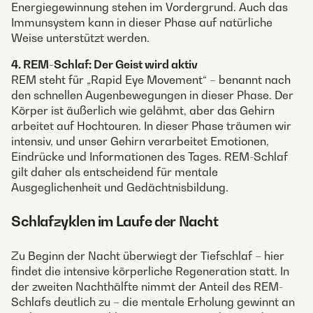
Energiegewinnung stehen im Vordergrund. Auch das
Immunsystem kann in dieser Phase auf natürliche
Weise unterstützt werden.
4. REM-Schlaf: Der Geist wird aktiv
REM steht für „Rapid Eye Movement“ – benannt nach
den schnellen Augenbewegungen in dieser Phase. Der
Körper ist äußerlich wie gelähmt, aber das Gehirn
arbeitet auf Hochtouren. In dieser Phase träumen wir
intensiv, und unser Gehirn verarbeitet Emotionen,
Eindrücke und Informationen des Tages. REM-Schlaf
gilt daher als entscheidend für mentale
Ausgeglichenheit und Gedächtnisbildung.
Schlafzyklen im Laufe der Nacht
Zu Beginn der Nacht überwiegt der Tiefschlaf – hier
findet die intensive körperliche Regeneration statt. In
der zweiten Nachthälfte nimmt der Anteil des REM-
Schlafs deutlich zu – die mentale Erholung gewinnt an