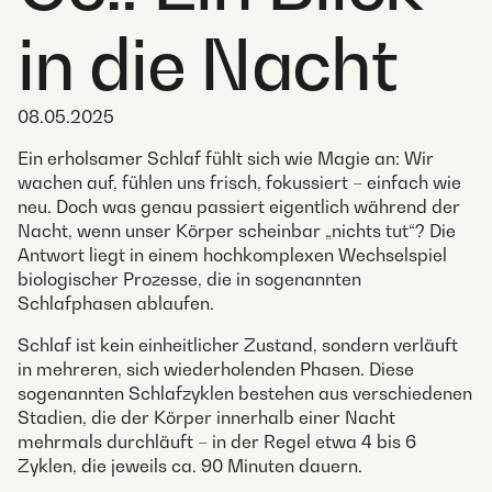
in die Nacht
08.05.2025
Ein erholsamer Schlaf fühlt sich wie Magie an: Wir
wachen auf, fühlen uns frisch, fokussiert – einfach wie
neu. Doch was genau passiert eigentlich während der
Nacht, wenn unser Körper scheinbar „nichts tut“? Die
Antwort liegt in einem hochkomplexen Wechselspiel
biologischer Prozesse, die in sogenannten
Schlafphasen ablaufen.
Schlaf ist kein einheitlicher Zustand, sondern verläuft
in mehreren, sich wiederholenden Phasen. Diese
sogenannten Schlafzyklen bestehen aus verschiedenen
Stadien, die der Körper innerhalb einer Nacht
mehrmals durchläuft – in der Regel etwa 4 bis 6
Zyklen, die jeweils ca. 90 Minuten dauern.