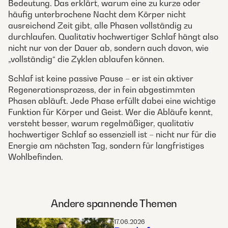
Bedeutung. Das erklärt, warum eine zu kurze oder
häufig unterbrochene Nacht dem Körper nicht
ausreichend Zeit gibt, alle Phasen vollständig zu
durchlaufen. Qualitativ hochwertiger Schlaf hängt also
nicht nur von der Dauer ab, sondern auch davon, wie
„vollständig“ die Zyklen ablaufen können.
Schlaf ist keine passive Pause – er ist ein aktiver
Regenerationsprozess, der in fein abgestimmten
Phasen abläuft. Jede Phase erfüllt dabei eine wichtige
Funktion für Körper und Geist. Wer die Abläufe kennt,
versteht besser, warum regelmäßiger, qualitativ
hochwertiger Schlaf so essenziell ist – nicht nur für die
Energie am nächsten Tag, sondern für langfristiges
Wohlbefinden.
Andere spannende Themen
17.06.2026