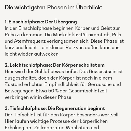
Die wichtigsten Phasen im Überblick:
1. Einschlafphase: Der Übergang
In der Einschlafphase beginnen Körper und Geist zur
Ruhe zu kommen. Die Muskelaktivität nimmt ab, Puls
und Atemfrequenz verlangsamen sich. Diese Phase ist
kurz und leicht – ein kleiner Reiz von außen kann uns
leicht wieder aufwecken.
2. Leichtschlafphase: Der Körper schaltet um
Hier wird der Schlaf etwas tiefer. Das Bewusstsein ist
ausgeschaltet, doch der Körper ist noch in einem
Zustand erhöhter Empfindlichkeit für Geräusche und
Bewegungen. Etwa 50 % der Gesamtschlafzeit
verbringen wir in dieser Phase.
3. Tiefschlafphase: Die Regeneration beginnt
Der Tiefschlaf ist für den Körper besonders wertvoll.
Hier laufen wichtige Prozesse der körperlichen
Erholung ab. Zellreparatur, Wachstum und